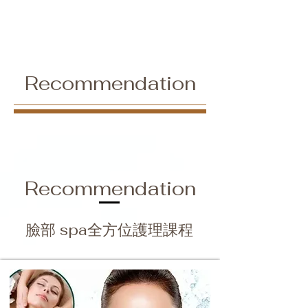
Recommendation
Recommendation
​臉部 spa全方位護理課程