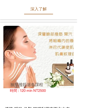
深入了解
臉部撥筋迴春課程
時間 : 120 min NT2500